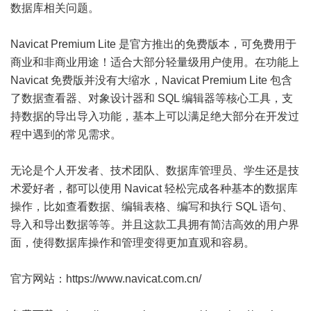
数据库相关问题。
Navicat Premium Lite 是官方推出的免费版本，可免费用于
商业和非商业用途！适合大部分轻量级用户使用。在功能上
Navicat 免费版并没有大缩水，Navicat Premium Lite 包含
了数据查看器、对象设计器和 SQL 编辑器等核心工具，支
持数据的导出导入功能，基本上可以满足绝大部分在开发过
程中遇到的常见需求。
无论是个人开发者、技术团队、数据库管理员、学生还是技
术爱好者，都可以使用 Navicat 轻松完成各种基本的数据库
操作，比如查看数据、编辑表格、编写和执行 SQL 语句、
导入和导出数据等等。并且这款工具拥有简洁高效的用户界
面，使得数据库操作和管理变得更加直观和容易。
官方网站：
https://www.navicat.com.cn/