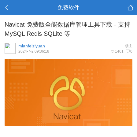
免费软件
Navicat 免费版全能数据库管理工具下载 - 支持
MySQL Redis SQLite 等
mianfeiziyuan
楼主
2024-7-2 09:36:18
1461
0