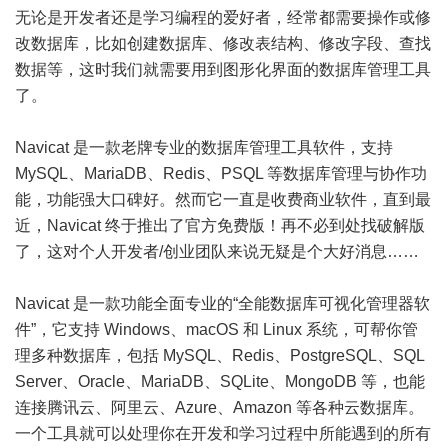
无论是开发者还是学习编程的爱好者，经常都需要操作或修
改数据库，比如创建数据库、修改表结构、修改字段、查找
数据等，这时我们就需要用到图形化界面的数据库管理工具
了。
Navicat 是一款老牌专业的数据库管理工具软件，支持
MySQL、MariaDB、Redis、PSQL 等数据库管理与协作功
能，功能强大口碑好。然而它一直是收费商业软件，直到最
近，Navicat 终于推出了官方免费版！再不必到处找破解版
了，这对个人开发者/创业团队来说无疑是个大好消息……
Navicat 是一款功能全面专业的“全能数据库可视化管理器软
件”，它支持 Windows、macOS 和 Linux 系统，可帮你管
理多种数据库，包括 MySQL、Redis、PostgreSQL、SQL
Server、Oracle、MariaDB、SQLite、MongoDB 等，也能
连接腾讯云、阿里云、Azure、Amazon 等各种云数据库。
一个工具就可以处理你在开发和学习过程中所能遇到的所有